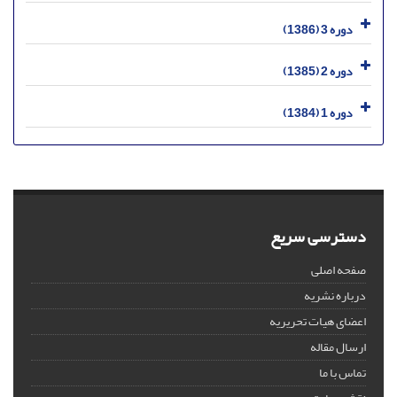
دوره 3 (1386)
دوره 2 (1385)
دوره 1 (1384)
دسترسی سریع
صفحه اصلی
درباره نشریه
اعضای هیات تحریریه
ارسال مقاله
تماس با ما