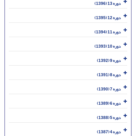
دوره 13 (1396)
دوره 12 (1395)
دوره 11 (1394)
دوره 10 (1393)
دوره 9 (1392)
دوره 8 (1391)
دوره 7 (1390)
دوره 6 (1389)
دوره 5 (1388)
دوره 4 (1387)