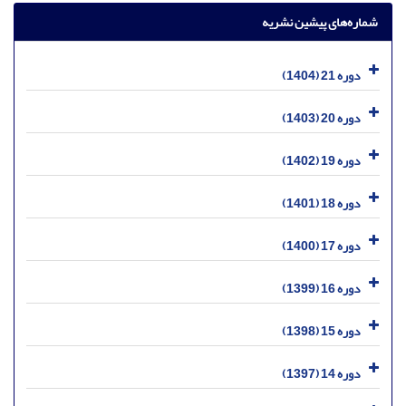
شماره‌های پیشین نشریه
دوره 21 (1404)
دوره 20 (1403)
دوره 19 (1402)
دوره 18 (1401)
دوره 17 (1400)
دوره 16 (1399)
دوره 15 (1398)
دوره 14 (1397)