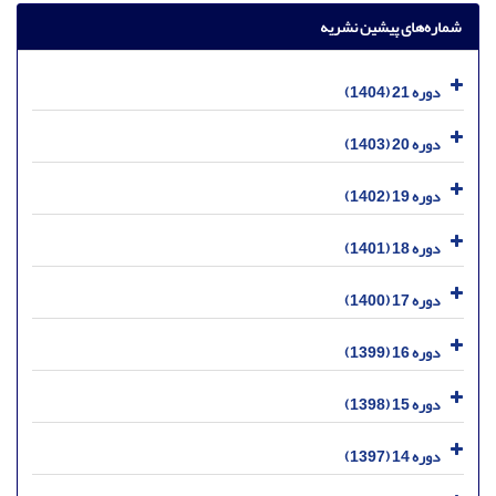
شماره‌های پیشین نشریه
دوره 21 (1404)
دوره 20 (1403)
دوره 19 (1402)
دوره 18 (1401)
دوره 17 (1400)
دوره 16 (1399)
دوره 15 (1398)
دوره 14 (1397)