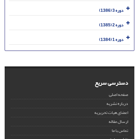
دوره 3 (1386)
دوره 2 (1385)
دوره 1 (1384)
دسترسی سریع
صفحه اصلی
درباره نشریه
اعضای هیات تحریریه
ارسال مقاله
تماس با ما