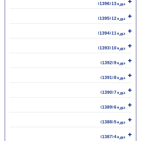
دوره 13 (1396)
دوره 12 (1395)
دوره 11 (1394)
دوره 10 (1393)
دوره 9 (1392)
دوره 8 (1391)
دوره 7 (1390)
دوره 6 (1389)
دوره 5 (1388)
دوره 4 (1387)