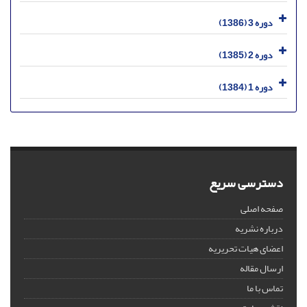
دوره 3 (1386)
دوره 2 (1385)
دوره 1 (1384)
دسترسی سریع
صفحه اصلی
درباره نشریه
اعضای هیات تحریریه
ارسال مقاله
تماس با ما