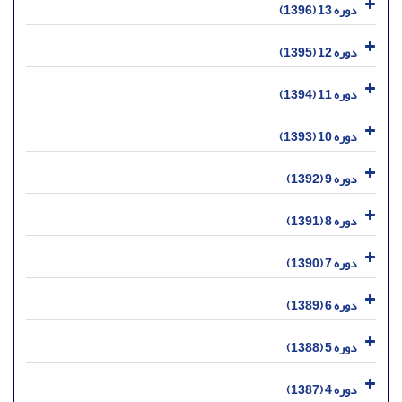
دوره 13 (1396)
دوره 12 (1395)
دوره 11 (1394)
دوره 10 (1393)
دوره 9 (1392)
دوره 8 (1391)
دوره 7 (1390)
دوره 6 (1389)
دوره 5 (1388)
دوره 4 (1387)