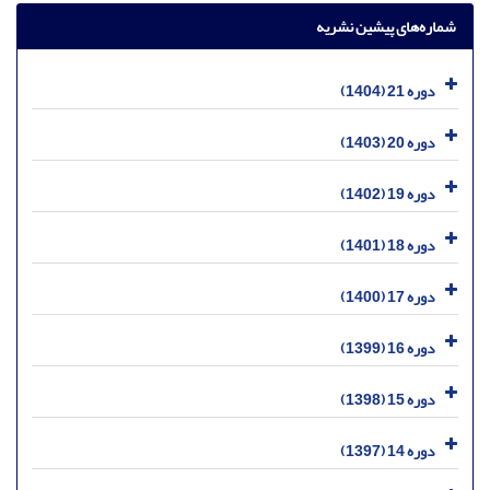
شماره‌های پیشین نشریه
دوره 21 (1404)
دوره 20 (1403)
دوره 19 (1402)
دوره 18 (1401)
دوره 17 (1400)
دوره 16 (1399)
دوره 15 (1398)
دوره 14 (1397)