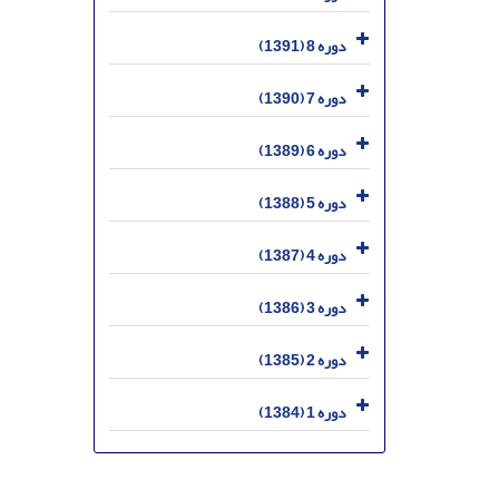
دوره 8 (1391)
دوره 7 (1390)
دوره 6 (1389)
دوره 5 (1388)
دوره 4 (1387)
دوره 3 (1386)
دوره 2 (1385)
دوره 1 (1384)