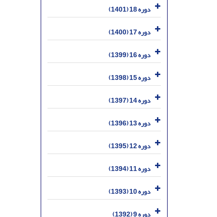
دوره 18 (1401)
دوره 17 (1400)
دوره 16 (1399)
دوره 15 (1398)
دوره 14 (1397)
دوره 13 (1396)
دوره 12 (1395)
دوره 11 (1394)
دوره 10 (1393)
دوره 9 (1392)