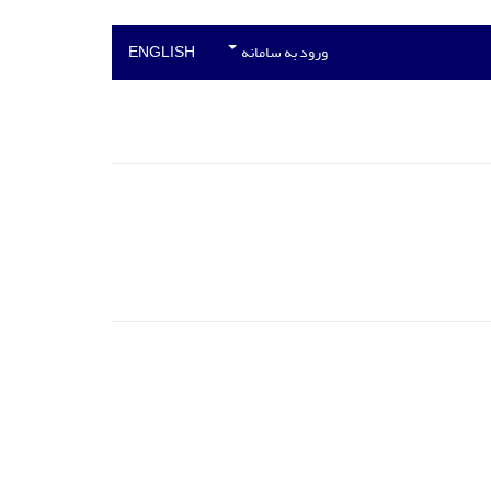
ورود به سامانه
ENGLISH