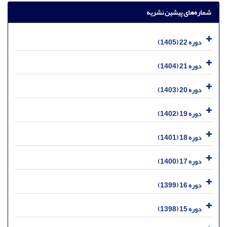
شماره‌های پیشین نشریه
دوره 22 (1405)
دوره 21 (1404)
دوره 20 (1403)
دوره 19 (1402)
دوره 18 (1401)
دوره 17 (1400)
دوره 16 (1399)
دوره 15 (1398)