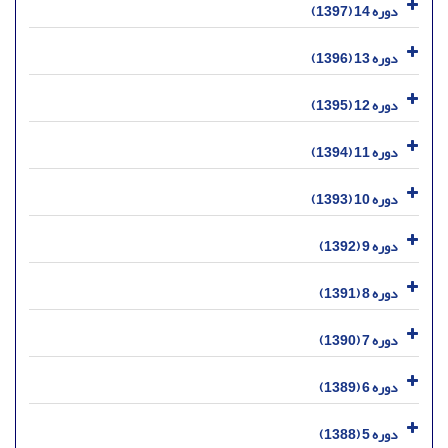
دوره 14 (1397)
دوره 13 (1396)
دوره 12 (1395)
دوره 11 (1394)
دوره 10 (1393)
دوره 9 (1392)
دوره 8 (1391)
دوره 7 (1390)
دوره 6 (1389)
دوره 5 (1388)