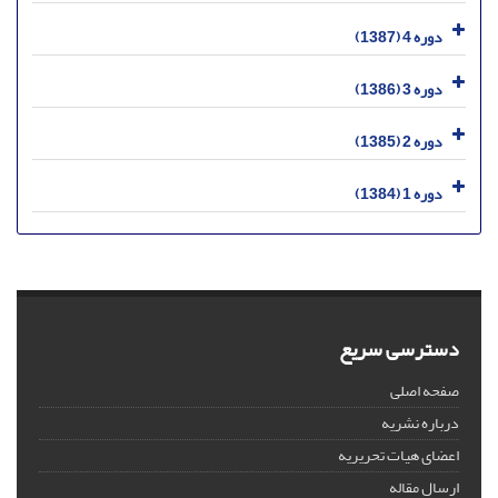
دوره 4 (1387)
دوره 3 (1386)
دوره 2 (1385)
دوره 1 (1384)
دسترسی سریع
صفحه اصلی
درباره نشریه
اعضای هیات تحریریه
ارسال مقاله