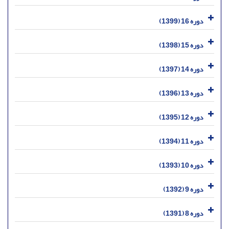
دوره 16 (1399)
دوره 15 (1398)
دوره 14 (1397)
دوره 13 (1396)
دوره 12 (1395)
دوره 11 (1394)
دوره 10 (1393)
دوره 9 (1392)
دوره 8 (1391)