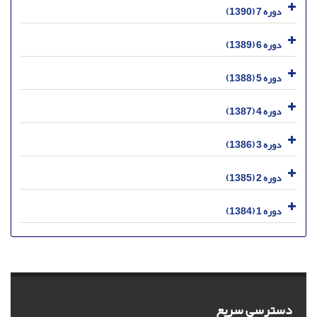
دوره 7 (1390)
دوره 6 (1389)
دوره 5 (1388)
دوره 4 (1387)
دوره 3 (1386)
دوره 2 (1385)
دوره 1 (1384)
دسترسی سریع