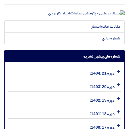
مقالات آماده انتشار
شماره جاری
شماره‌های پیشین نشریه
دوره 21 (1404)
دوره 20 (1403)
دوره 19 (1402)
دوره 18 (1401)
دوره 17 (1400)