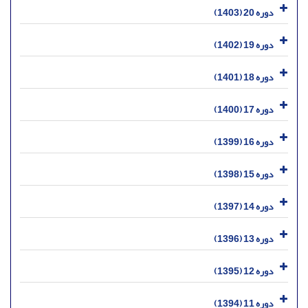
دوره 20 (1403)
دوره 19 (1402)
دوره 18 (1401)
دوره 17 (1400)
دوره 16 (1399)
دوره 15 (1398)
دوره 14 (1397)
دوره 13 (1396)
دوره 12 (1395)
دوره 11 (1394)