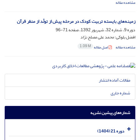
مشاهده مقاله
زمینه‌های بایسته تربیت کودک در مرحله پیش از تولّد از منظر قرآن
دوره 9، شماره 32، شهریور 1392، صفحه
71-96
افضل بلوکی؛ محمد علی مصلح نژاد
1.09 M
مشاهده مقاله
اصل مقاله
مقالات آماده انتشار
شماره جاری
شماره‌های پیشین نشریه
دوره 21 (1404)