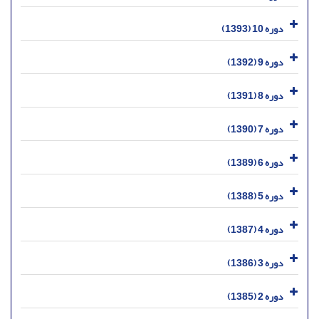
دوره 10 (1393)
دوره 9 (1392)
دوره 8 (1391)
دوره 7 (1390)
دوره 6 (1389)
دوره 5 (1388)
دوره 4 (1387)
دوره 3 (1386)
دوره 2 (1385)