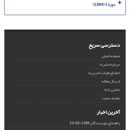
دوره 1 (1384)
دسترسی سریع
صفحه اصلی
درباره نشریه
اعضای هیات تحریریه
ارسال مقاله
تماس با ما
نقشه سایت
آخرین اخبار
راهنمای نویسندگان
1398-03-23