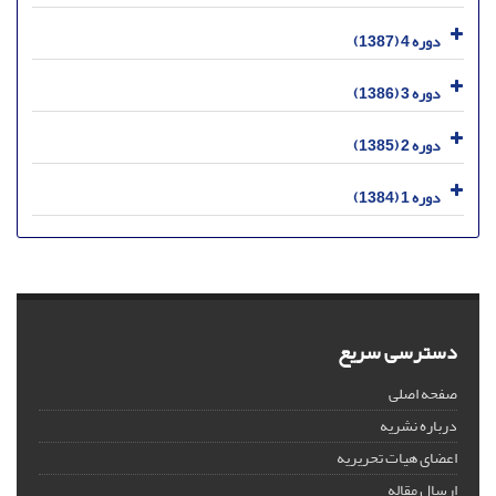
دوره 4 (1387)
دوره 3 (1386)
دوره 2 (1385)
دوره 1 (1384)
دسترسی سریع
صفحه اصلی
درباره نشریه
اعضای هیات تحریریه
ارسال مقاله