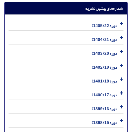
شماره‌های پیشین نشریه
دوره 22 (1405)
دوره 21 (1404)
دوره 20 (1403)
دوره 19 (1402)
دوره 18 (1401)
دوره 17 (1400)
دوره 16 (1399)
دوره 15 (1398)