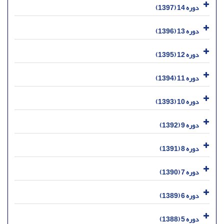
دوره 14 (1397)
دوره 13 (1396)
دوره 12 (1395)
دوره 11 (1394)
دوره 10 (1393)
دوره 9 (1392)
دوره 8 (1391)
دوره 7 (1390)
دوره 6 (1389)
دوره 5 (1388)