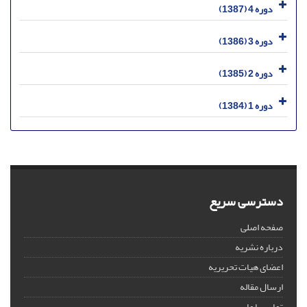
دوره 4 (1387)
دوره 3 (1386)
دوره 2 (1385)
دوره 1 (1384)
دسترسی سریع
صفحه اصلی
درباره نشریه
اعضای هیات تحریریه
ارسال مقاله
تماس با ما