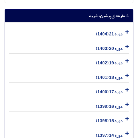
شماره‌های پیشین نشریه
دوره 21 (1404)
دوره 20 (1403)
دوره 19 (1402)
دوره 18 (1401)
دوره 17 (1400)
دوره 16 (1399)
دوره 15 (1398)
دوره 14 (1397)