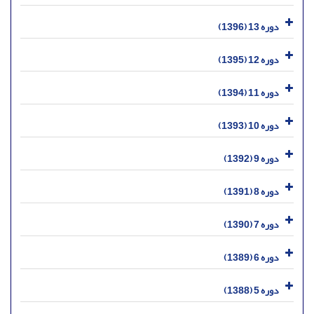
دوره 13 (1396)
دوره 12 (1395)
دوره 11 (1394)
دوره 10 (1393)
دوره 9 (1392)
دوره 8 (1391)
دوره 7 (1390)
دوره 6 (1389)
دوره 5 (1388)