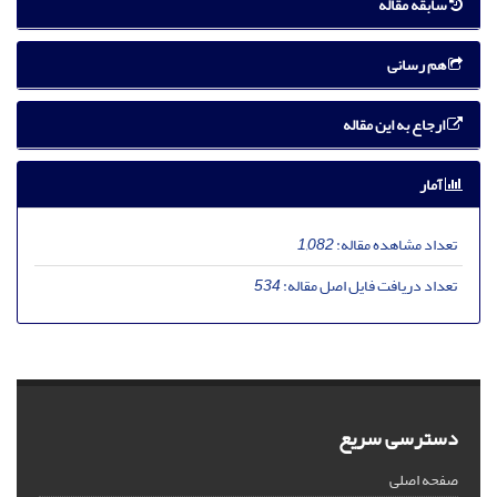
سابقه مقاله
هم رسانی
ارجاع به این مقاله
آمار
تعداد مشاهده مقاله:
1,082
تعداد دریافت فایل اصل مقاله:
534
دسترسی سریع
صفحه اصلی