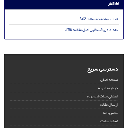
آمار
تعداد مشاهده مقاله:
342
تعداد دریافت فایل اصل مقاله:
289
دسترسی سریع
صفحه اصلی
درباره نشریه
اعضای هیات تحریریه
ارسال مقاله
تماس با ما
نقشه سایت