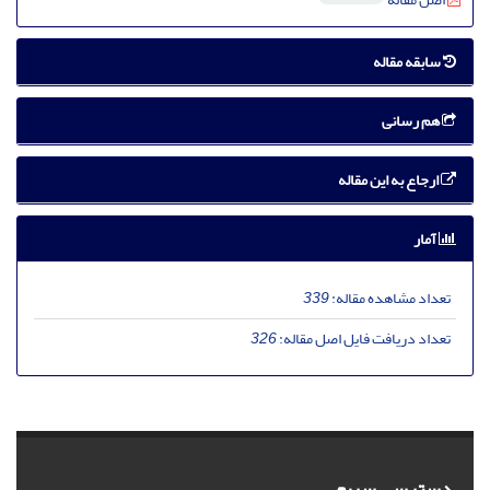
سابقه مقاله
هم رسانی
ارجاع به این مقاله
آمار
تعداد مشاهده مقاله:
339
تعداد دریافت فایل اصل مقاله:
326
دسترسی سریع