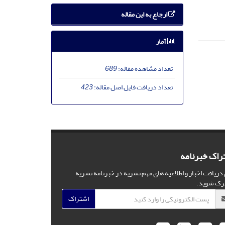
ارجاع به این مقاله
آمار
تعداد مشاهده مقاله:
689
تعداد دریافت فایل اصل مقاله:
423
راک خبرنامه
 دریافت اخبار و اطلاعیه های مهم نشریه در خبرنامه نشریه
رک شوید.
اشتراک