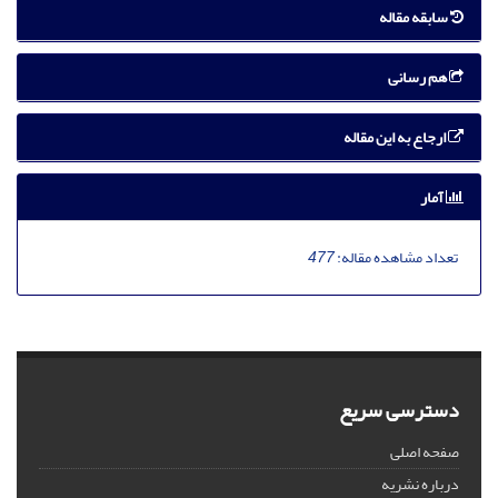
سابقه مقاله
هم رسانی
ارجاع به این مقاله
آمار
تعداد مشاهده مقاله:
477
دسترسی سریع
صفحه اصلی
درباره نشریه