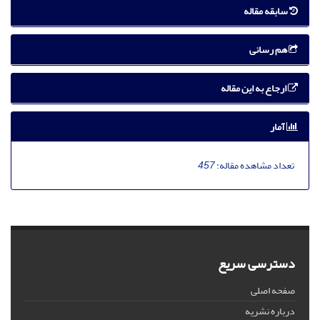
سابقه مقاله
هم رسانی
ارجاع به این مقاله
آمار
تعداد مشاهده مقاله:
457
دسترسی سریع
صفحه اصلی
درباره نشریه