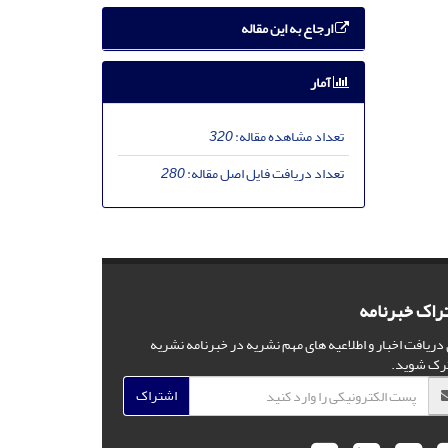
ارجاع به این مقاله
آمار
تعداد مشاهده مقاله:
320
تعداد دریافت فایل اصل مقاله:
280
راک خبرنامه
 دریافت اخبار و اطلاعیه های مهم نشریه در خبرنامه نشریه
رک شوید.
اشتراک