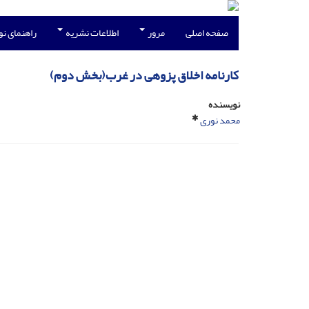
صفحه اصلی
مرور
اطلاعات نشریه
راهنمای ن
کارنامه اخلاق پزوهی در غرب(بخش دوم)
نویسنده
محمد نوری