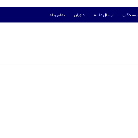
ویسندگان
ارسال مقاله
داوران
تماس با ما