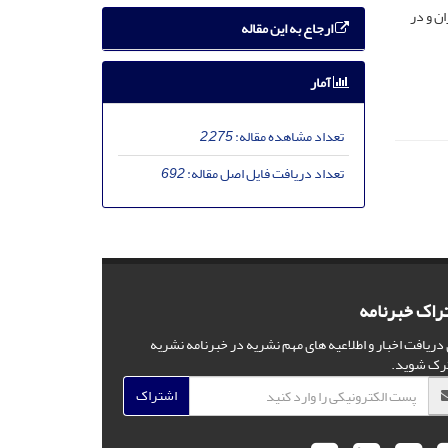
ان و در
ارجاع به این مقاله
آمار
تعداد مشاهده مقاله:
2,275
تعداد دریافت فایل اصل مقاله:
692
راک خبرنامه
 دریافت اخبار و اطلاعیه های مهم نشریه در خبرنامه نشریه
رک شوید.
اشتراک