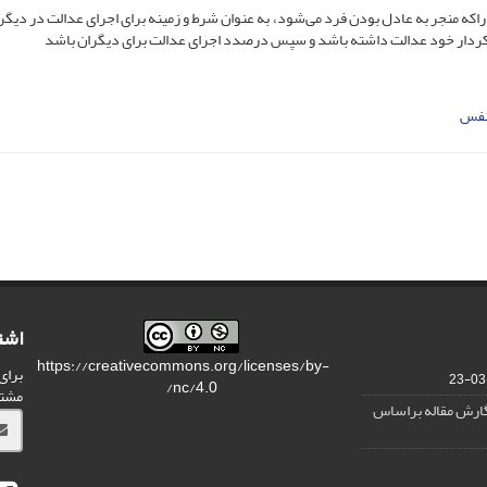
 راکه منجر به عادل بودن فرد می‌شود، به عنوان شرط و زمینه برای اجرای عدالت در دیگر
ار و کردار خود عدالت داشته باشد و سپس درصدد اجرای عدالت برای دیگران باشد
 نفس
اشت
https://creativecommons.org/licenses/by-
برای
nc/4.0/
مشت
نگارش مقاله براساس