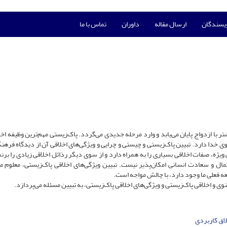
ویسندگان
ارسال مقاله
داوران
تماس با ما
با ازدواج پایان می‌یابد و وارد مرحله جدیدی می‌گردد. پاک‌زیستی مهم‌ترین وظیفه اخل
دا دارد. تبیین پاک‌زیستی و چیستی و چرایی و ویژگی‌های اخلاقی آن از دیدگاه فرهن
ویژه، صفات اخلاقی بسیاری را به همراه دارد و از سوی دیگر رذائل اخلاقی زیادی را برنم
 و سعادت انسانی امکان‌پذیر نیست. تبیین ویژگی‌های اخلاقی پاک‌زیستی، معلوم م
عه فعلی ما وجود دارد، با چالش مواجه است.
و اخلاقی پاک‌زیستی و ویژگی‌های اخلاقی پاک‌زیستی، به تبیین مسئله می‌پردازد.
اق کاربردی