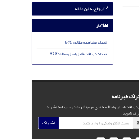
ارجاع به این مقاله
آمار
تعداد مشاهده مقاله:
640
تعداد دریافت فایل اصل مقاله:
518
راک خبرنامه
 دریافت اخبار و اطلاعیه های مهم نشریه در خبرنامه نشریه
رک شوید.
اشتراک