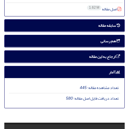
1.62 M
اصل مقاله
سابقه مقاله
هم رسانی
ارجاع به این مقاله
آمار
تعداد مشاهده مقاله:
445
تعداد دریافت فایل اصل مقاله:
580