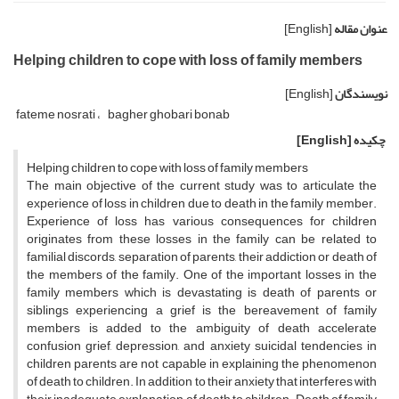
عنوان مقاله
[English]
Helping children to cope with loss of family members
نویسندگان
[English]
fateme nosrati
bagher ghobari bonab
چکیده
[English]
Helping children to cope with loss of family members
The main objective of the current study was to articulate the
experience of loss in children due to death in the family member.
Experience of loss has various consequences for children
originates from these losses in the family can be related to
familial discords, separation of parents, their addiction or death of
the members of the family. One of the important losses in the
family members which is devastating is death of parents or
siblings experiencing a grief is the bereavement of family
members is added to the ambiguity of death accelerate
confusion grief, depression, and anxiety suicidal tendencies in
children parents are not capable in explaining the phenomenon
of death to children. In addition to their anxiety that interferes with