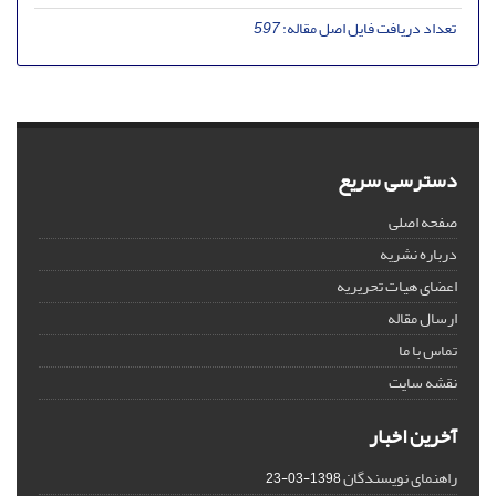
تعداد دریافت فایل اصل مقاله:
597
دسترسی سریع
صفحه اصلی
درباره نشریه
اعضای هیات تحریریه
ارسال مقاله
تماس با ما
نقشه سایت
آخرین اخبار
راهنمای نویسندگان
1398-03-23