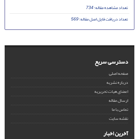
تعداد مشاهده مقاله:
734
تعداد دریافت فایل اصل مقاله:
569
دسترسی سریع
صفحه اصلی
درباره نشریه
اعضای هیات تحریریه
ارسال مقاله
تماس با ما
نقشه سایت
آخرین اخبار