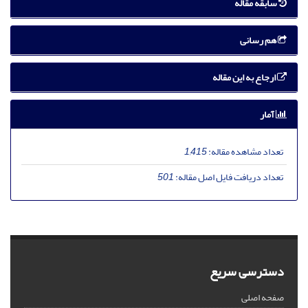
سابقه مقاله
هم رسانی
ارجاع به این مقاله
آمار
تعداد مشاهده مقاله:
1,415
تعداد دریافت فایل اصل مقاله:
501
دسترسی سریع
صفحه اصلی