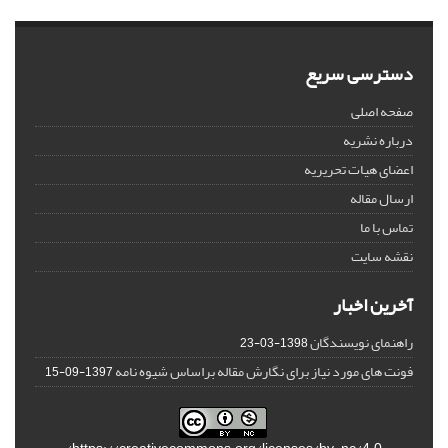
دسترسی سریع
صفحه اصلی
درباره نشریه
اعضای هیات تحریریه
ارسال مقاله
تماس با ما
نقشه سایت
آخرین اخبار
راهنمای نویسندگان
1398-03-23
فونت های مورد نیاز برای نگارش مقاله براساس شیوه نامه
1397-09-15