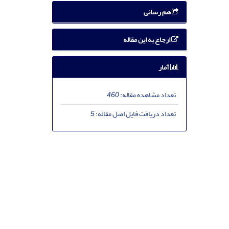
هم رسانی
ارجاع به این مقاله
آمار
تعداد مشاهده مقاله:
460
تعداد دریافت فایل اصل مقاله:
5