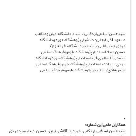
سیدحسن اسلامی اردکانی / استاد دانشگاه ادیان ومذاهب
مسعود آذربایجانی/ دانشیار پژوهشگاه حوزه ودانشگاه
مهدی حبیب اللهی / استادیاردانشگاه باقرالعلوم7
حسین دیبا/ استادیارپژوهشگاه علوم وفرهنگ اسلامی
محمدرضا سالاری فر/ استادیار پژوهشگاه حوزه ودانشگاه
مهدی علیزاده/ استادیار پژوهشگاه علوم وفرهنگ اسلامی
اصغر هادی/ استادیار پژوهشگاه علوم وفرهنگ اسلامی
*
همکاران علمی این شماره:
سیدحسن اسلامی اردکانی، مهرداد آقاشریفیان، حسین دیبا، سیدمهدی