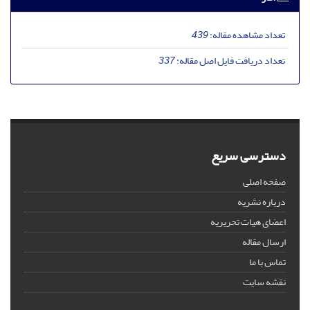
تعداد مشاهده مقاله:
439
تعداد دریافت فایل اصل مقاله:
337
دسترسی سریع
صفحه اصلی
درباره نشریه
اعضای هیات تحریریه
ارسال مقاله
تماس با ما
نقشه سایت