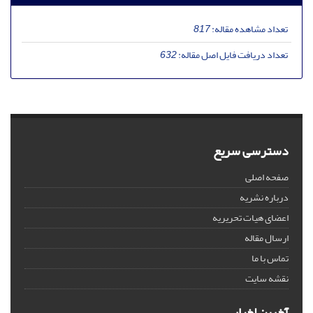
تعداد مشاهده مقاله:
817
تعداد دریافت فایل اصل مقاله:
632
دسترسی سریع
صفحه اصلی
درباره نشریه
اعضای هیات تحریریه
ارسال مقاله
تماس با ما
نقشه سایت
آخرین اخبار