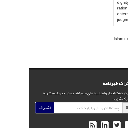
dignit
ration
entere
judgm
Islamic 
راک خبرنامه
 دریافت اخبار و اطلاعیه های مهم نشریه در خبرنامه نشریه
رک شوید.
اشتراک