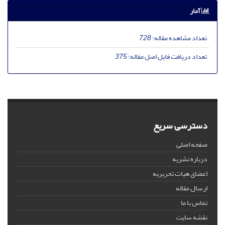
آمار
تعداد مشاهده مقاله:
728
تعداد دریافت فایل اصل مقاله:
375
دسترسی سریع
صفحه اصلی
درباره نشریه
اعضای هیات تحریریه
ارسال مقاله
تماس با ما
نقشه سایت