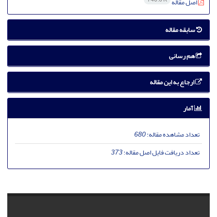
اصل مقاله
سابقه مقاله
هم رسانی
ارجاع به این مقاله
آمار
تعداد مشاهده مقاله:
680
تعداد دریافت فایل اصل مقاله:
373