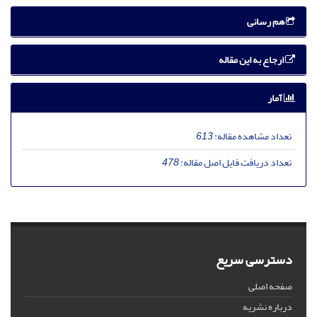
هم رسانی
ارجاع به این مقاله
آمار
تعداد مشاهده مقاله:
613
تعداد دریافت فایل اصل مقاله:
478
دسترسی سریع
صفحه اصلی
درباره نشریه