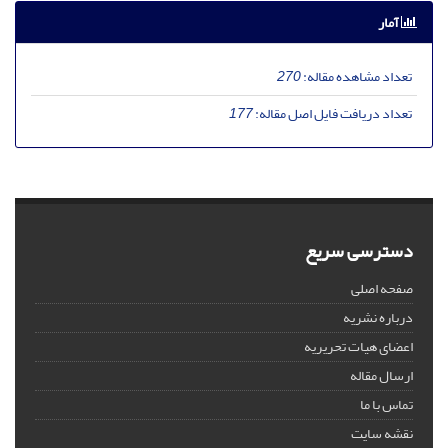
آمار
تعداد مشاهده مقاله:
270
تعداد دریافت فایل اصل مقاله:
177
دسترسی سریع
صفحه اصلی
درباره نشریه
اعضای هیات تحریریه
ارسال مقاله
تماس با ما
نقشه سایت