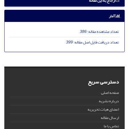
ارجاع به این مقاله
آمار
تعداد مشاهده مقاله:
386
تعداد دریافت فایل اصل مقاله:
399
دسترسی سریع
صفحه اصلی
درباره نشریه
اعضای هیات تحریریه
ارسال مقاله
تماس با ما