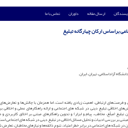
ویسندگان
ارسال مقاله
داوران
تماس با ما
اعی براساس ارکان چهارگانه تبلیغ
انشگاه آزاداسلامی، تهران، ایران.
 فرصت‌های ارتباطی، اهمیت زیادی یافته است، اما همزمان با چالش‌ها و تعارض‌های 
ای اخلاقی تبلیغ دینی در شبکه های اجتماعی و ارائه راهکارهای عملی و اخلاقی بر
لیغ (مبلّغ، مخاطب، پیام و ابزار) و تدوین راهکارهای مبتنی بر اخلاق کاربردی و 
نی بر بررسی ادبیات و تحلیل مسائل اخلاقی در تبلیغ دینی در شبکه های اجتماعی است.
 شبکه های اجتماعی در برابر خطر اعتیاد، تنوع ذائقه‌ها و نیازهای مخاطبان، تعارض 