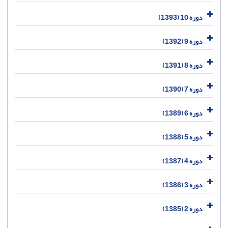
دوره 10 (1393)
دوره 9 (1392)
دوره 8 (1391)
دوره 7 (1390)
دوره 6 (1389)
دوره 5 (1388)
دوره 4 (1387)
دوره 3 (1386)
دوره 2 (1385)