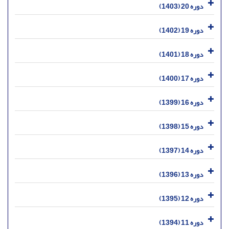
دوره 20 (1403)
دوره 19 (1402)
دوره 18 (1401)
دوره 17 (1400)
دوره 16 (1399)
دوره 15 (1398)
دوره 14 (1397)
دوره 13 (1396)
دوره 12 (1395)
دوره 11 (1394)