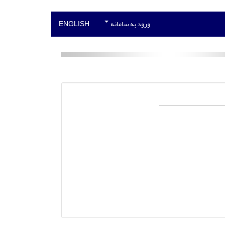
ورود به سامانه
ENGLISH