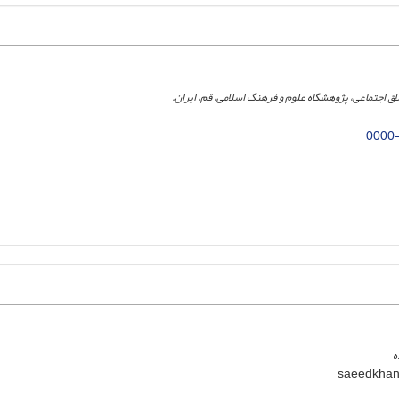
ق اجتماعی، پژوهشگاه علوم و فرهنگ اسلامی، قم، ایران.
0000
ه