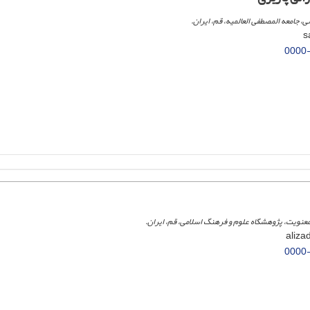
، جامعه المصطفی العالمیه، قم، ایران.
0000
نویت، پژوهشگاه علوم و فرهنگ اسلامی، قم، ایران.
0000