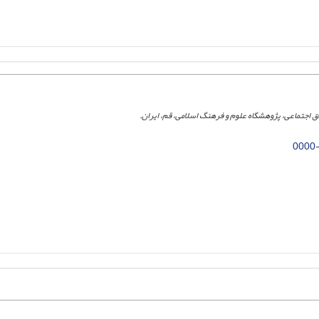
ق اجتماعی، پژوهشگاه علوم و فرهنگ اسلامی، قم، ایران.
0000