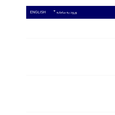
ورود به سامانه
ENGLISH