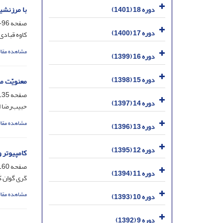
با مرزنشی
دوره 18 (1401)
صفحه
96-135
دوره 17 (1400)
کاوه قبادی
مشاهده مقال
دوره 16 (1399)
دوره 15 (1398)
معنویّت 
صفحه
35-160
دوره 14 (1397)
حبیب‌رضا ا
مشاهده مقال
دوره 13 (1396)
دوره 12 (1395)
کامپیوتر و
صفحه
60-200
دوره 11 (1394)
کَری گواِن 
مشاهده مقال
دوره 10 (1393)
دوره 9 (1392)