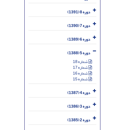
دوره 8 (1391)
دوره 7 (1390)
دوره 6 (1389)
دوره 5 (1388)
شماره 18
شماره 17
شماره 16
شماره 15
دوره 4 (1387)
دوره 3 (1386)
دوره 2 (1385)