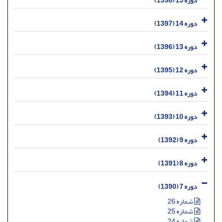
دوره 14 (1397)
دوره 13 (1396)
دوره 12 (1395)
دوره 11 (1394)
دوره 10 (1393)
دوره 9 (1392)
دوره 8 (1391)
دوره 7 (1390)
شماره 26
شماره 25
شماره 24