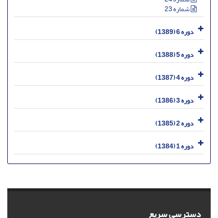
شماره 23
دوره 6 (1389)
دوره 5 (1388)
دوره 4 (1387)
دوره 3 (1386)
دوره 2 (1385)
دوره 1 (1384)
دسترسی سریع