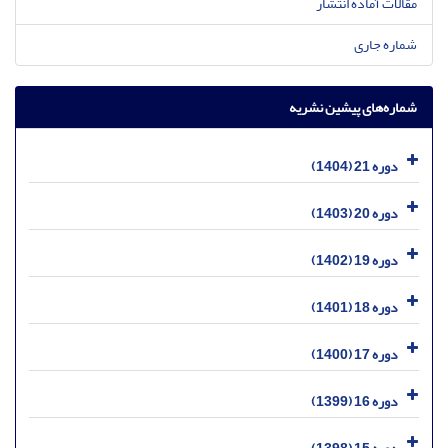
مقالات آماده انتشار
شماره جاری
شماره‌های پیشین نشریه
دوره 21 (1404)
دوره 20 (1403)
دوره 19 (1402)
دوره 18 (1401)
دوره 17 (1400)
دوره 16 (1399)
دوره 15 (1398)