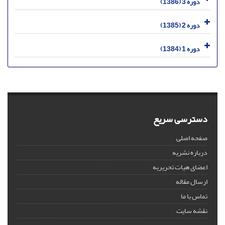
دوره 3 (1386)
دوره 2 (1385)
دوره 1 (1384)
دسترسی سریع
صفحه اصلی
درباره نشریه
اعضای هیات تحریریه
ارسال مقاله
تماس با ما
نقشه سایت