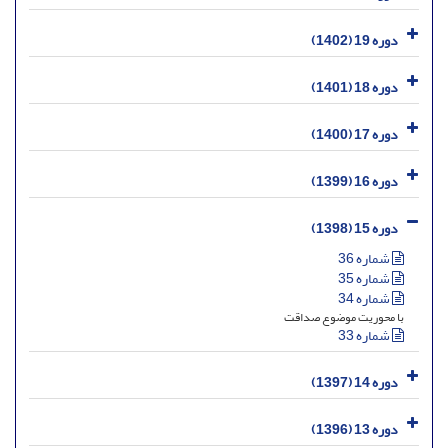
دوره 19 (1402)
دوره 18 (1401)
دوره 17 (1400)
دوره 16 (1399)
دوره 15 (1398)
شماره 36
شماره 35
شماره 34
با محوریت موضوع صداقت
شماره 33
دوره 14 (1397)
دوره 13 (1396)