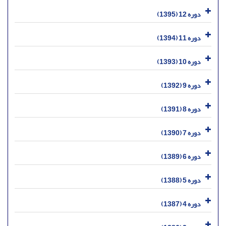
دوره 12 (1395)
دوره 11 (1394)
دوره 10 (1393)
دوره 9 (1392)
دوره 8 (1391)
دوره 7 (1390)
دوره 6 (1389)
دوره 5 (1388)
دوره 4 (1387)