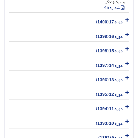
و سبک زندگی
شماره 45
دوره 17 (1400)
دوره 16 (1399)
دوره 15 (1398)
دوره 14 (1397)
دوره 13 (1396)
دوره 12 (1395)
دوره 11 (1394)
دوره 10 (1393)
دوره 9 (1392)