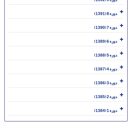
دوره 8 (1391)
دوره 7 (1390)
دوره 6 (1389)
دوره 5 (1388)
دوره 4 (1387)
دوره 3 (1386)
دوره 2 (1385)
دوره 1 (1384)