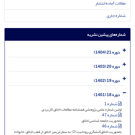
مقالات آماده انتشار
شماره جاری
شماره‌های پیشین نشریه
دوره 21 (1404)
دوره 20 (1403)
دوره 19 (1402)
دوره 18 (1401)
شماره 1
اولین شماره علمی پژوهشی فصلنامه مطالعات اخلاق کاربردی
شماره 47
بامحوریت جامعه شناسی اخلاق
شماره 46
بامحوریت اخلاق‌کنشگری روحانیت(2) به سفارش‌میز اخلاق ‌از قطب اخلاق، خانواده