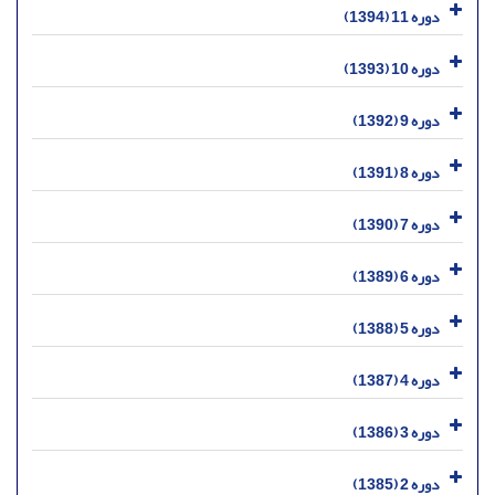
دوره 11 (1394)
دوره 10 (1393)
دوره 9 (1392)
دوره 8 (1391)
دوره 7 (1390)
دوره 6 (1389)
دوره 5 (1388)
دوره 4 (1387)
دوره 3 (1386)
دوره 2 (1385)