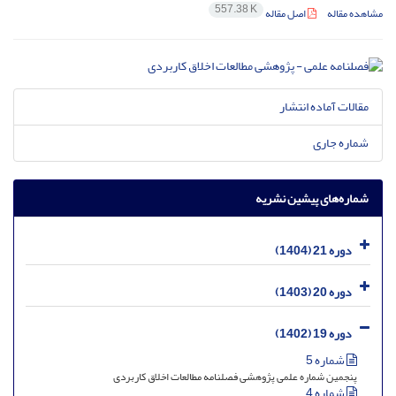
557.38 K
مشاهده مقاله
اصل مقاله
مقالات آماده انتشار
شماره جاری
شماره‌های پیشین نشریه
دوره 21 (1404)
دوره 20 (1403)
دوره 19 (1402)
شماره 5
پنجمین شماره علمی پژوهشی فصلنامه مطالعات اخلاق کاربردی
شماره 4