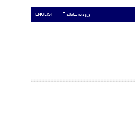
ورود به سامانه
ENGLISH