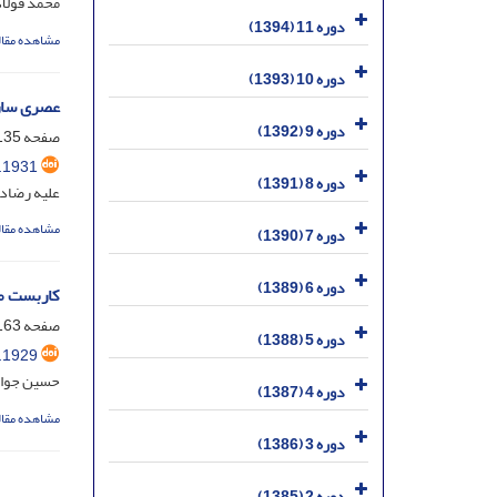
محمد فولاد
دوره 11 (1394)
مشاهده مقال
دوره 10 (1393)
عصری سازی شاخصه ه
دوره 9 (1392)
صفحه
35-162
.1931
دوره 8 (1391)
علیه رضاداد
مشاهده مقال
دوره 7 (1390)
دوره 6 (1389)
کاربست مع
صفحه
63-191
دوره 5 (1388)
.1929
حسین جواد
دوره 4 (1387)
مشاهده مقال
دوره 3 (1386)
دوره 2 (1385)