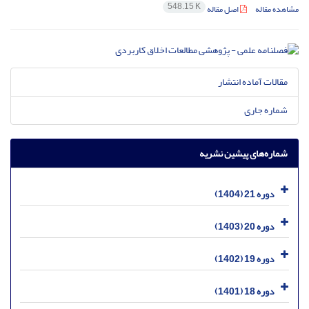
548.15 K
مشاهده مقاله
اصل مقاله
مقالات آماده انتشار
شماره جاری
شماره‌های پیشین نشریه
دوره 21 (1404)
دوره 20 (1403)
دوره 19 (1402)
دوره 18 (1401)