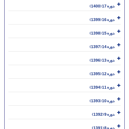
دوره 17 (1400)
دوره 16 (1399)
دوره 15 (1398)
دوره 14 (1397)
دوره 13 (1396)
دوره 12 (1395)
دوره 11 (1394)
دوره 10 (1393)
دوره 9 (1392)
دوره 8 (1391)