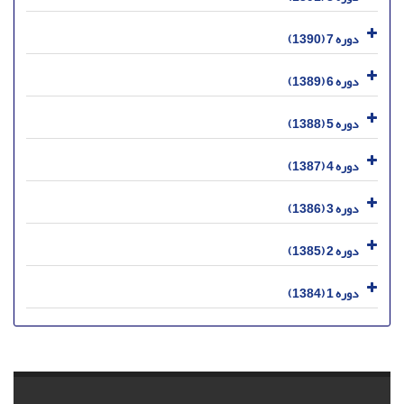
دوره 7 (1390)
دوره 6 (1389)
دوره 5 (1388)
دوره 4 (1387)
دوره 3 (1386)
دوره 2 (1385)
دوره 1 (1384)