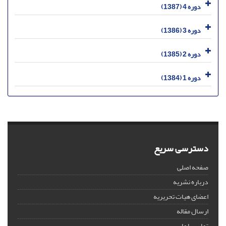
دوره 4 (1387)
دوره 3 (1386)
دوره 2 (1385)
دوره 1 (1384)
دسترسی سریع
صفحه اصلی
درباره نشریه
اعضای هیات تحریریه
ارسال مقاله
تماس با ما