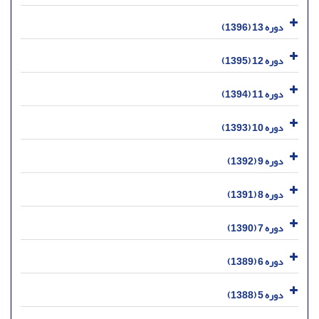
دوره 13 (1396)
دوره 12 (1395)
دوره 11 (1394)
دوره 10 (1393)
دوره 9 (1392)
دوره 8 (1391)
دوره 7 (1390)
دوره 6 (1389)
دوره 5 (1388)