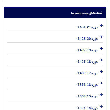
شماره‌های پیشین نشریه
دوره 21 (1404)
دوره 20 (1403)
دوره 19 (1402)
دوره 18 (1401)
دوره 17 (1400)
دوره 16 (1399)
دوره 15 (1398)
دوره 14 (1397)