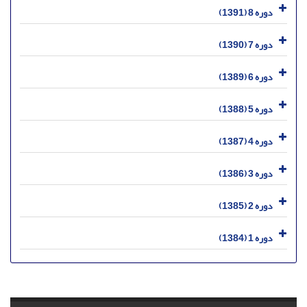
دوره 8 (1391)
دوره 7 (1390)
دوره 6 (1389)
دوره 5 (1388)
دوره 4 (1387)
دوره 3 (1386)
دوره 2 (1385)
دوره 1 (1384)