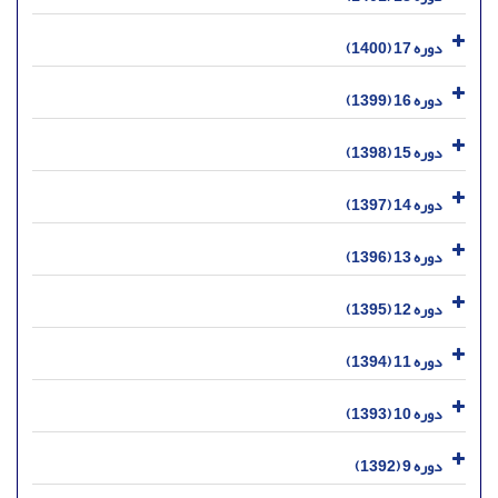
دوره 17 (1400)
دوره 16 (1399)
دوره 15 (1398)
دوره 14 (1397)
دوره 13 (1396)
دوره 12 (1395)
دوره 11 (1394)
دوره 10 (1393)
دوره 9 (1392)