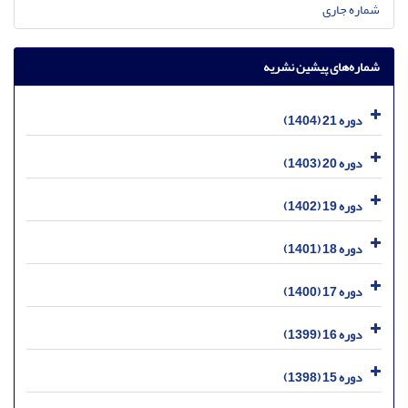
شماره جاری
شماره‌های پیشین نشریه
دوره 21 (1404)
دوره 20 (1403)
دوره 19 (1402)
دوره 18 (1401)
دوره 17 (1400)
دوره 16 (1399)
دوره 15 (1398)