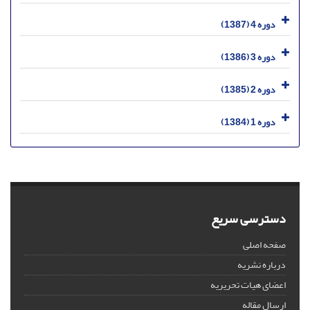
دوره 4 (1387)
دوره 3 (1386)
دوره 2 (1385)
دوره 1 (1384)
دسترسی سریع
صفحه اصلی
درباره نشریه
اعضای هیات تحریریه
ارسال مقاله