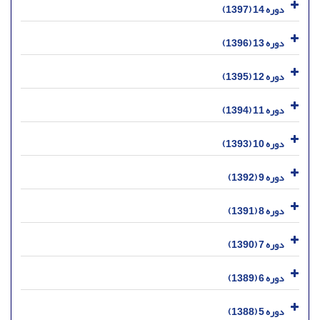
دوره 14 (1397)
دوره 13 (1396)
دوره 12 (1395)
دوره 11 (1394)
دوره 10 (1393)
دوره 9 (1392)
دوره 8 (1391)
دوره 7 (1390)
دوره 6 (1389)
دوره 5 (1388)