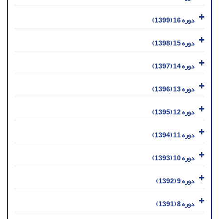
دوره 16 (1399)
دوره 15 (1398)
دوره 14 (1397)
دوره 13 (1396)
دوره 12 (1395)
دوره 11 (1394)
دوره 10 (1393)
دوره 9 (1392)
دوره 8 (1391)