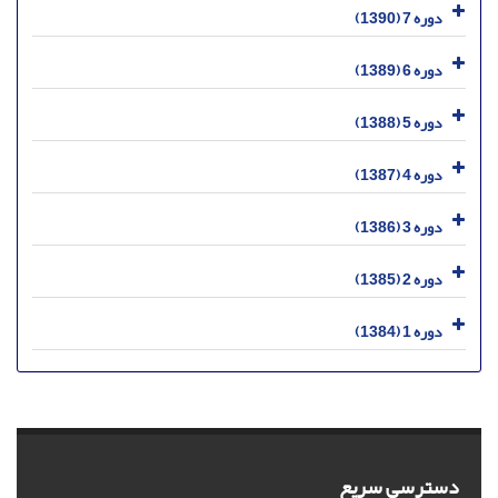
دوره 7 (1390)
دوره 6 (1389)
دوره 5 (1388)
دوره 4 (1387)
دوره 3 (1386)
دوره 2 (1385)
دوره 1 (1384)
دسترسی سریع