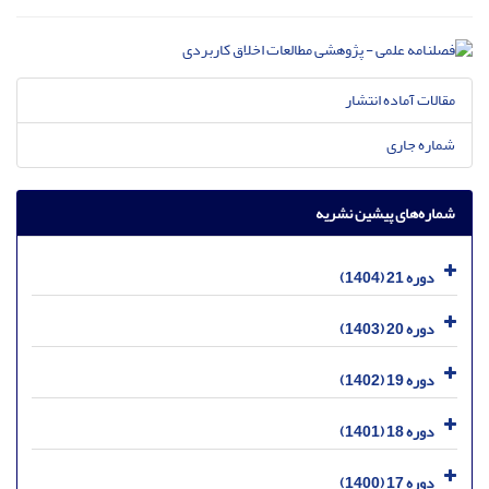
مقالات آماده انتشار
شماره جاری
شماره‌های پیشین نشریه
دوره 21 (1404)
دوره 20 (1403)
دوره 19 (1402)
دوره 18 (1401)
دوره 17 (1400)