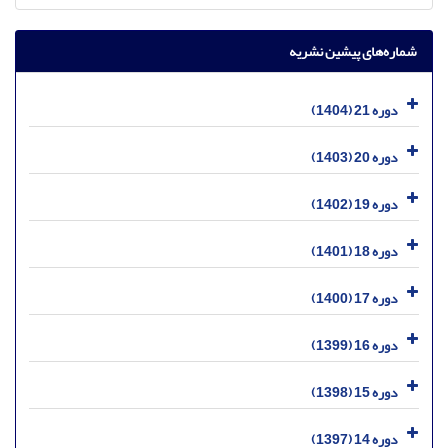
شماره‌های پیشین نشریه
دوره 21 (1404)
دوره 20 (1403)
دوره 19 (1402)
دوره 18 (1401)
دوره 17 (1400)
دوره 16 (1399)
دوره 15 (1398)
دوره 14 (1397)