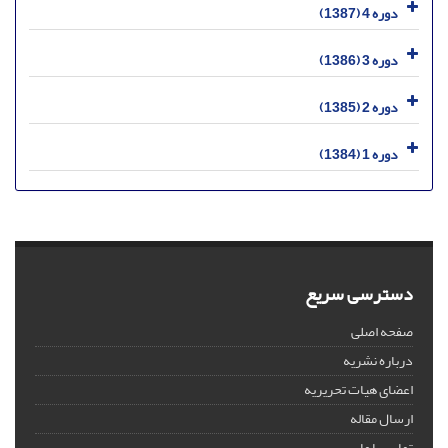
دوره 4 (1387)
دوره 3 (1386)
دوره 2 (1385)
دوره 1 (1384)
دسترسی سریع
صفحه اصلی
درباره نشریه
اعضای هیات تحریریه
ارسال مقاله
تماس با ما