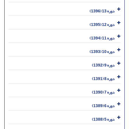
دوره 13 (1396)
دوره 12 (1395)
دوره 11 (1394)
دوره 10 (1393)
دوره 9 (1392)
دوره 8 (1391)
دوره 7 (1390)
دوره 6 (1389)
دوره 5 (1388)