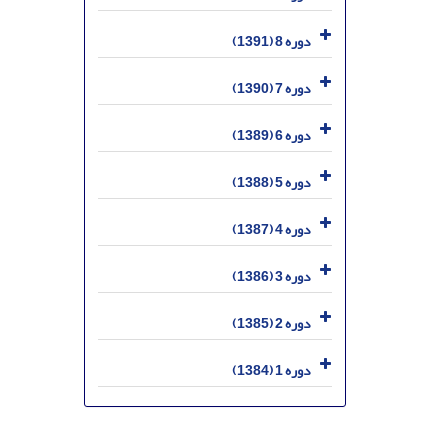
دوره 8 (1391)
دوره 7 (1390)
دوره 6 (1389)
دوره 5 (1388)
دوره 4 (1387)
دوره 3 (1386)
دوره 2 (1385)
دوره 1 (1384)