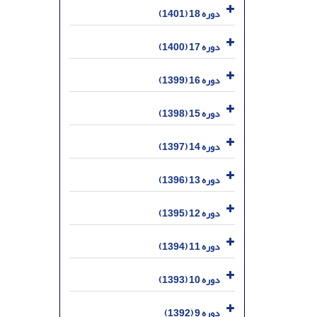
دوره 18 (1401)
دوره 17 (1400)
دوره 16 (1399)
دوره 15 (1398)
دوره 14 (1397)
دوره 13 (1396)
دوره 12 (1395)
دوره 11 (1394)
دوره 10 (1393)
دوره 9 (1392)