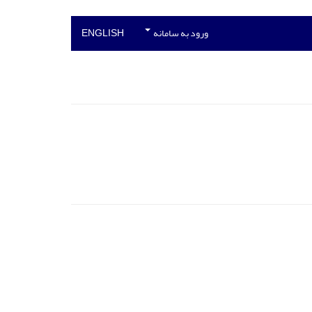
ورود به سامانه
ENGLISH