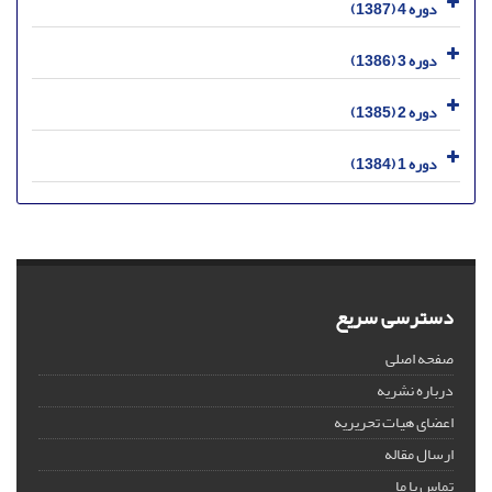
دوره 4 (1387)
دوره 3 (1386)
دوره 2 (1385)
دوره 1 (1384)
دسترسی سریع
صفحه اصلی
درباره نشریه
اعضای هیات تحریریه
ارسال مقاله
تماس با ما