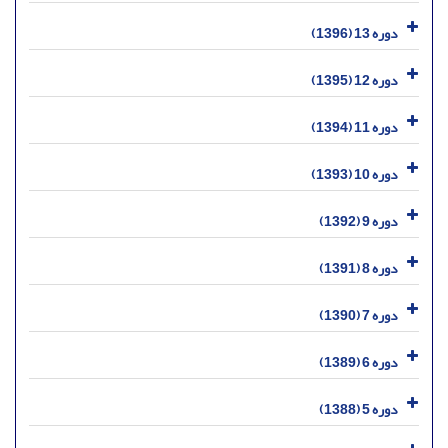
دوره 13 (1396)
دوره 12 (1395)
دوره 11 (1394)
دوره 10 (1393)
دوره 9 (1392)
دوره 8 (1391)
دوره 7 (1390)
دوره 6 (1389)
دوره 5 (1388)