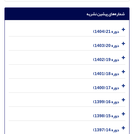
شماره‌های پیشین نشریه
دوره 21 (1404)
دوره 20 (1403)
دوره 19 (1402)
دوره 18 (1401)
دوره 17 (1400)
دوره 16 (1399)
دوره 15 (1398)
دوره 14 (1397)