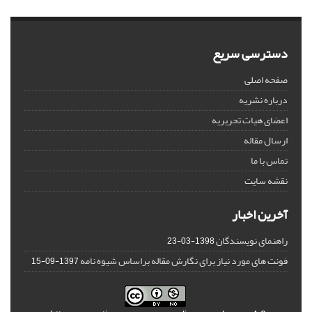
دسترسی سریع
صفحه اصلی
درباره نشریه
اعضای هیات تحریریه
ارسال مقاله
تماس با ما
نقشه سایت
آخرین اخبار
راهنمای نویسندگان
1398-03-23
فونت های مورد نیاز برای نگارش مقاله براساس شیوه نامه
1397-09-15